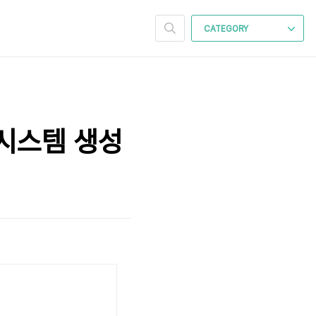
CATEGORY
일시스템 생성