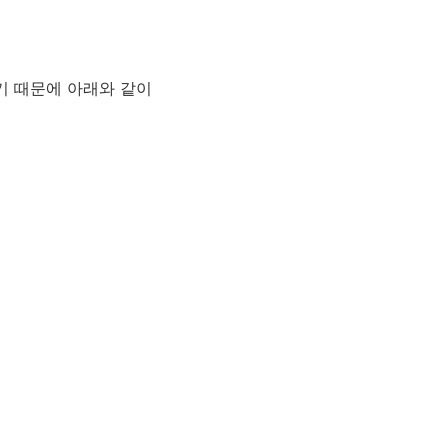
기 때문에 아래와 같이