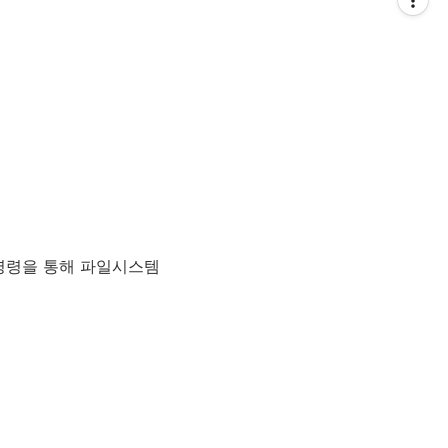
 명령을 통해 파일시스템