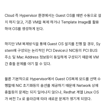
Cloud 즉 Hypervisor 환경에서는 Guest OS를 매번 수동으로 설
치 하지 않고, 기존 VM을 복제 하거나 Template Image를 활용
하여 OS를 생성하게 된다.
하지만 VM 복제방식을 통해 Guest OS 설치를 진행 할 경우, Sy
stem에 구성되는 논리적인 PCI Device나 NIC등의 PCI BUS
주소 및 Mac Address 정보등이 동일하게 구성되기 때문에 VM
간 충돌 문제를 야기 할 수 있다.
물론 기본적으로 Hypervisor에서 Guest OS복제 모드를 선택 수
행할때 NIC 초기화등의 옵션를 제공하기 때문에 Network 상에
충돌등의 문제는 되지 일어나지 않으나, Redhat 계열 Linux OS
가 버전 7.x 로 올라감에 따라 새로운 문제가 생기게 되었다.